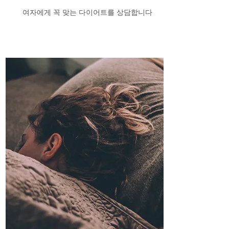
​여자에게 꼭 맞는 다이어트를 상담합니다