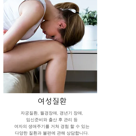
여성질환
자궁질환, 월경장애, 갱년기 장애,
임신준비와 출산 후 관리 등
​여자의 생애주기를 거쳐 경험 할 수 있는
다양한 질환과 불편에 관해 상담합니다.