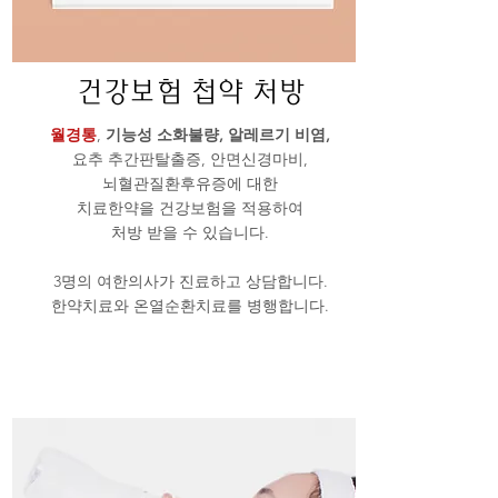
건강보험 첩약 처방
월경통
,
기능성 소화불량,
알레르기 비염,
요추 추간판탈출증, 안면신경마비,
뇌혈관질환후유증에 대한
치료한약을 건강보험을 적용하여
​처방 받을 수 있습니다.
3명의 여한의사가 진료하고 상담합니다.
​한약치료와 온열순환치료를 병행합니다.