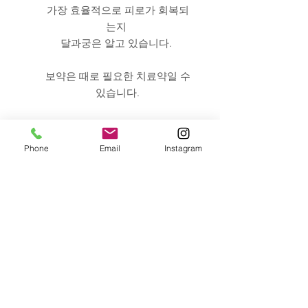
가장 효율적으로 피로가 회복되
는지
달과궁은 알고 있습니다.
​보약은 때로 필요한 치료약일 수
있습니다.
Phone
Email
Instagram