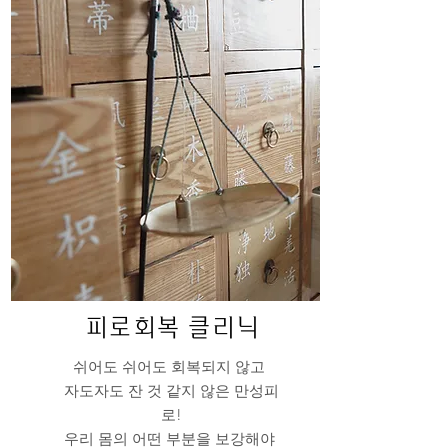
​피로회복 클리닉
쉬어도 쉬어도 회복되지 않고
자도자도 잔 것 같지 않은 만성피
로!
우리 몸의 어떤 부분을 보강해야