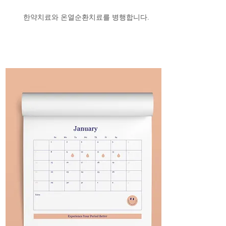
​한약치료와 온열순환치료를 병행합니다.