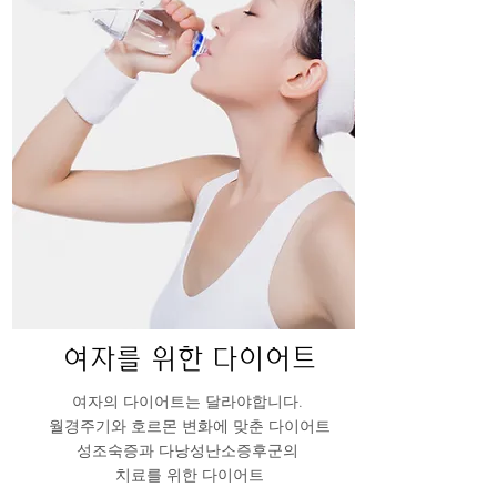
​여자를 위한 다이어트
여자의 다이어트는 달라야합니다.
월경주기와 호르몬 변화에 맞춘 다이어트
성조숙증과 다낭성난소증후군의
치료를 위한 다이어트